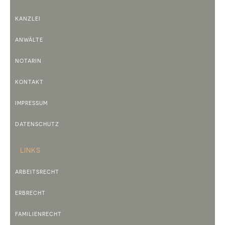
KANZLEI
ANWÄLTE
NOTARIN
KONTAKT
IMPRESSUM
DATENSCHUTZ
LINKS
ARBEITSRECHT
ERBRECHT
FAMILIENRECHT