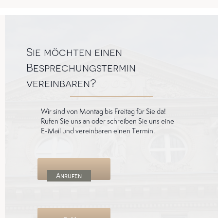
Sie möchten einen
Besprechungstermin
vereinbaren?
Wir sind von Montag bis Freitag für Sie da!
Rufen Sie uns an oder schreiben Sie uns eine
E-Mail und vereinbaren einen Termin.
Anrufen