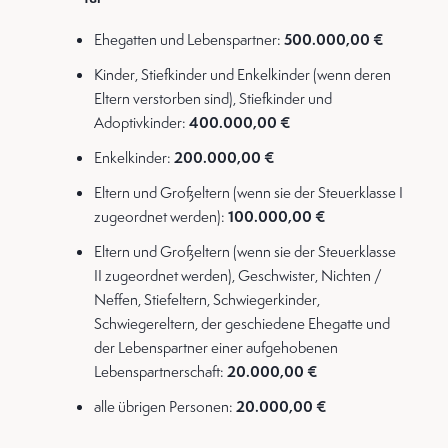
Ehegatten und Lebenspartner:
500.000,00 €
Kinder, Stiefkinder und Enkelkinder (wenn deren
Eltern verstorben sind), Stiefkinder und
Adoptivkinder:
400.000,00 €
Enkelkinder:
200.000,00 €
Eltern und Großeltern (wenn sie der Steuerklasse I
zugeordnet werden):
100.000,00 €
Eltern und Großeltern (wenn sie der Steuerklasse
II zugeordnet werden), Geschwister, Nichten /
Neffen, Stiefeltern, Schwiegerkinder,
Schwiegereltern, der geschiedene Ehegatte und
der Lebenspartner einer aufgehobenen
Lebenspartnerschaft:
20.000,00 €
alle übrigen Personen:
20.000,00 €