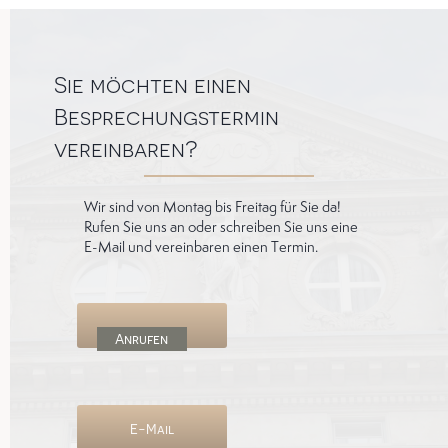
Sie möchten einen
Besprechungstermin
vereinbaren?
Wir sind von Montag bis Freitag für Sie da!
Rufen Sie uns an oder schreiben Sie uns eine
E-Mail und vereinbaren einen Termin.
Anrufen
E-Mail