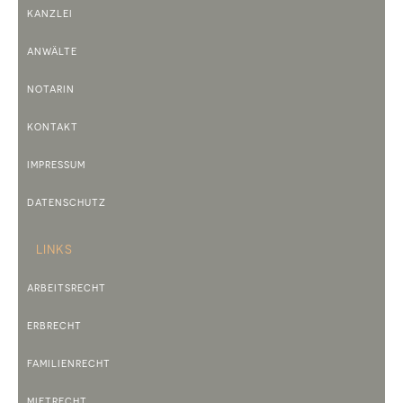
KANZLEI
ANWÄLTE
NOTARIN
KONTAKT
IMPRESSUM
DATENSCHUTZ
LINKS
ARBEITSRECHT
ERBRECHT
FAMILIENRECHT
MIETRECHT