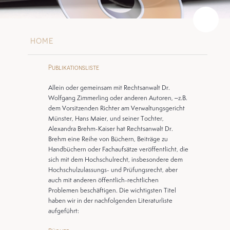
HOME
Publikationsliste
Allein oder gemeinsam mit Rechtsanwalt Dr.
Wolfgang Zimmerling oder anderen Autoren, –z.B.
dem Vorsitzenden Richter am Verwaltungsgericht
Münster, Hans Maier, und seiner Tochter,
Alexandra Brehm-Kaiser hat Rechtsanwalt Dr.
Brehm eine Reihe von Büchern, Beiträge zu
Handbüchern oder Fachaufsätze veröffentlicht, die
sich mit dem Hochschulrecht, insbesondere dem
Hochschulzulassungs- und Prüfungsrecht, aber
auch mit anderen öffentlich-rechtlichen
Problemen beschäftigen. Die wichtigsten Titel
haben wir in der nachfolgenden Literaturliste
aufgeführt: