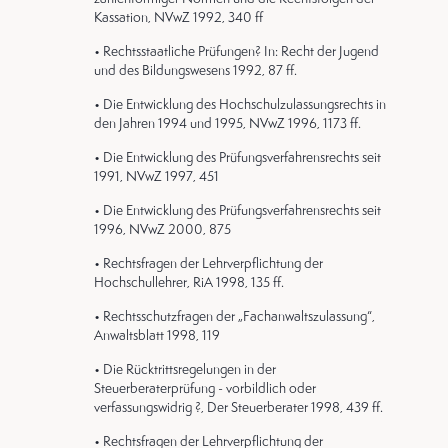
Kassation, NVwZ 1992, 340 ff
• Rechtsstaatliche Prüfungen? In: Recht der Jugend
und des Bildungswesens 1992, 87 ff.
• Die Entwicklung des Hochschulzulassungsrechts in
den Jahren 1994 und 1995, NVwZ 1996, 1173 ff.
• Die Entwicklung des Prüfungsverfahrensrechts seit
1991, NVwZ 1997, 451
• Die Entwicklung des Prüfungsverfahrensrechts seit
1996, NVwZ 2000, 875
• Rechtsfragen der Lehrverpflichtung der
Hochschullehrer, RiA 1998, 135 ff.
• Rechtsschutzfragen der „Fachanwaltszulassung“,
Anwaltsblatt 1998, 119
• Die Rücktrittsregelungen in der
Steuerberaterprüfung - vorbildlich oder
verfassungswidrig ?, Der Steuerberater 1998, 439 ff.
• Rechtsfragen der Lehrverpflichtung der