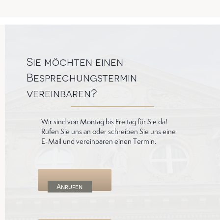
Sie möchten einen
Besprechungstermin
vereinbaren?
Wir sind von Montag bis Freitag für Sie da!
Rufen Sie uns an oder schreiben Sie uns eine
E-Mail und vereinbaren einen Termin.
Anrufen