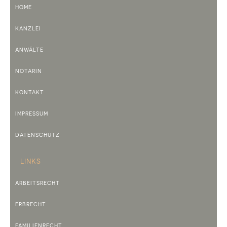
HOME
KANZLEI
ANWÄLTE
NOTARIN
KONTAKT
IMPRESSUM
DATENSCHUTZ
LINKS
ARBEITSRECHT
ERBRECHT
FAMILIENRECHT