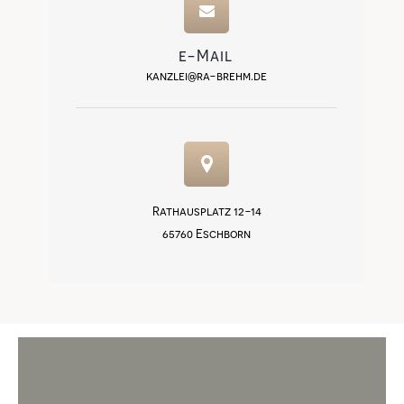
e-Mail
kanzlei@ra-brehm.de
Rathausplatz 12-14
65760 Eschborn