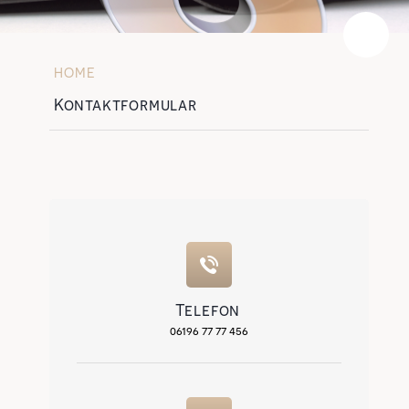
HOME
»
Kontaktformular
Telefon
06196 77 77 456