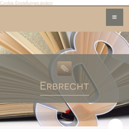
Cookie-Einstellungen ändern
Erbrecht