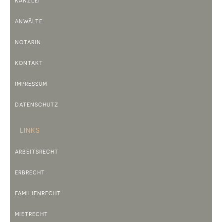
KANZLEI
ANWÄLTE
NOTARIN
KONTAKT
IMPRESSUM
DATENSCHUTZ
LINKS
ARBEITSRECHT
ERBRECHT
FAMILIENRECHT
MIETRECHT