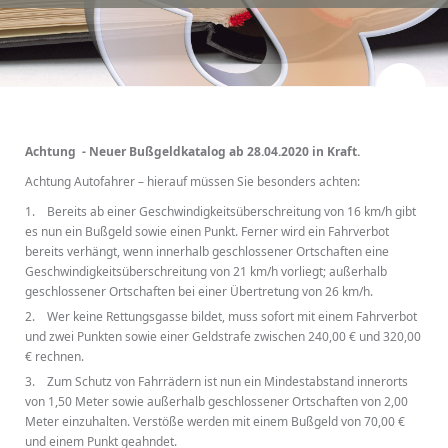
Achtung - Neuer Bußgeldkatalog ab 28.04.2020 in Kraft.
Achtung Autofahrer – hierauf müssen Sie besonders achten:
1. Bereits ab einer Geschwindigkeitsüberschreitung von 16 km/h gibt
es nun ein Bußgeld sowie einen Punkt. Ferner wird ein Fahrverbot
bereits verhängt, wenn innerhalb geschlossener Ortschaften eine
Geschwindigkeitsüberschreitung von 21 km/h vorliegt; außerhalb
geschlossener Ortschaften bei einer Übertretung von 26 km/h.
2. Wer keine Rettungsgasse bildet, muss sofort mit einem Fahrverbot
und zwei Punkten sowie einer Geldstrafe zwischen 240,00 € und 320,00
€ rechnen.
3. Zum Schutz von Fahrrädern ist nun ein Mindestabstand innerorts
von 1,50 Meter sowie außerhalb geschlossener Ortschaften von 2,00
Meter einzuhalten. Verstöße werden mit einem Bußgeld von 70,00 €
und einem Punkt geahndet.