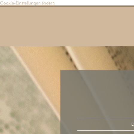
Cookie-Einstellungen ändern