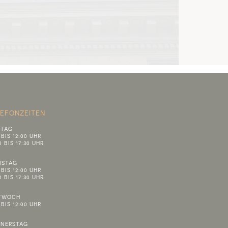
LEFONZEITEN
TAG
 BIS 12:00 UHR
0 BIS 17:30 UHR
NSTAG
 BIS 12:00 UHR
0 BIS 17:30 UHR
TWOCH
 BIS 12:00 UHR
NERSTAG