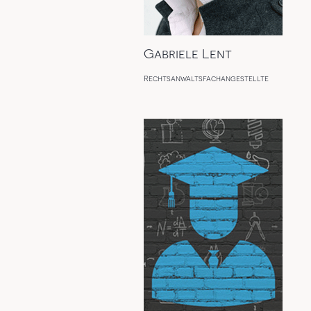
Gabriele Lent
Rechtsanwaltsfachangestellte