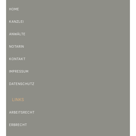
HOME
KANZLEI
ANWÄLTE
NOTARIN
KONTAKT
IMPRESSUM
DATENSCHUTZ
LINKS
ARBEITSRECHT
ERBRECHT