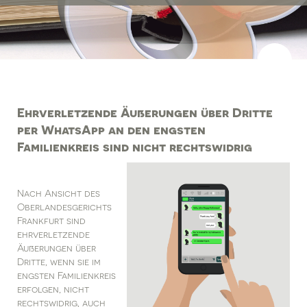
Ehrverletzende Äußerungen über Dritte
per WhatsApp an den engsten
Familienkreis sind nicht rechtswidrig
Nach Ansicht des
Oberlandesgerichts
Frankfurt sind
ehrverletzende
Äußerungen über
Dritte, wenn sie im
engsten Familienkreis
erfolgen, nicht
rechtswidrig, auch